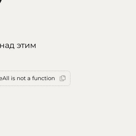
 над этим
All is not a function