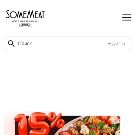
Найти